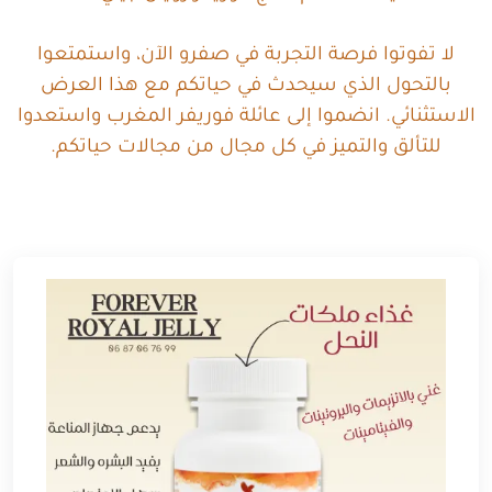
لا تفوتوا فرصة التجربة في صفرو الآن، واستمتعوا
بالتحول الذي سيحدث في حياتكم مع هذا العرض
الاستثنائي. انضموا إلى عائلة فوريفر المغرب واستعدوا
للتألق والتميز في كل مجال من مجالات حياتكم.