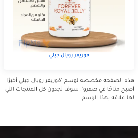
فوريفر رويال جيلي
هذه الصفحه مخصصه لوسم "فوريفر رويال جيلي أخيرًا
أصبح متاحًا في صفرو", سوف تجدون كل المنتجات التي
لها علاقه بهذا الوسم.