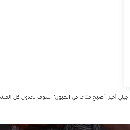
 أخيرًا أصبح متاحًا في العيون", سوف تجدون كل المنتجا