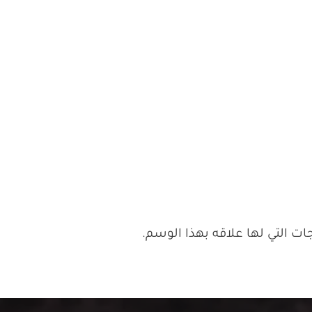
ت التي لها علاقه بهذا الوسم.