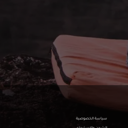
سياسة الخصوصية