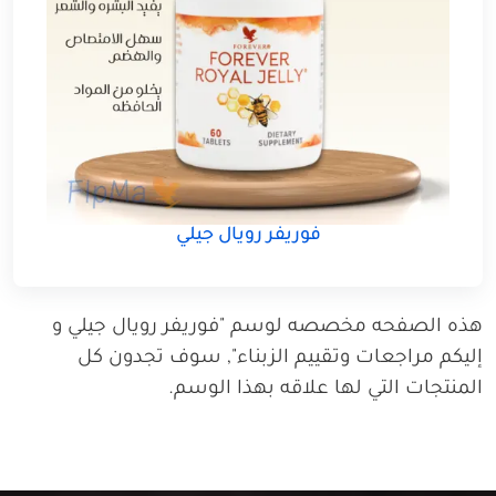
فوريفر رويال جيلي
هذه الصفحه مخصصه لوسم "فوريفر رويال جيلي و
إليكم مراجعات وتقييم الزبناء", سوف تجدون كل
المنتجات التي لها علاقه بهذا الوسم.