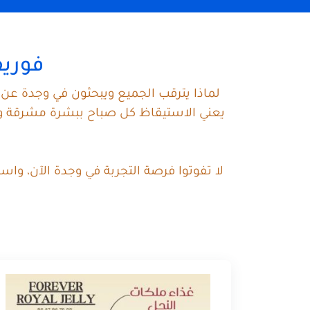
فوريف
لماذا يترقب الجميع ويبحثون في وجدة عن 
يعني الاستيقاظ كل صباح ببشرة مشرقة ونض
لا تفوتوا فرصة التجربة في وجدة الآن، وا