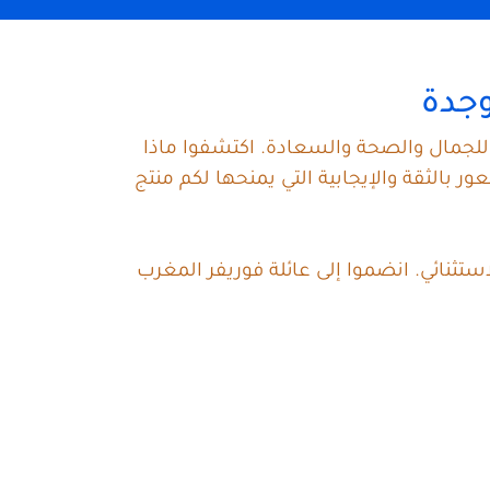
وجدة
 للجمال والصحة والسعادة. اكتشفوا ماذا
الثقة والإيجابية التي يمنحها لكم منتج
تثنائي. انضموا إلى عائلة فوريفر المغرب