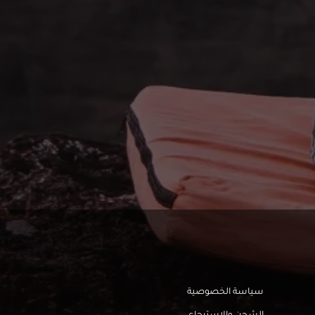
سياسة الخصوصية