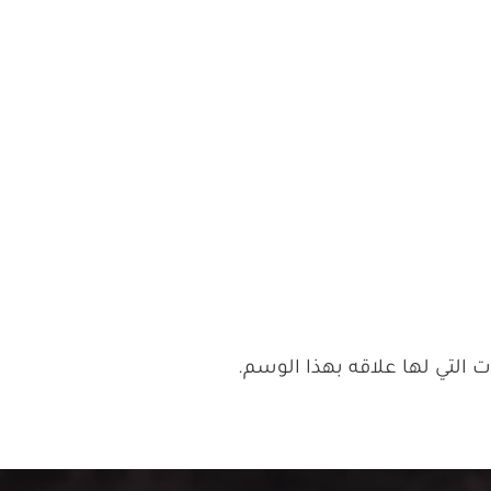
التي لها علاقه بهذا الوسم.