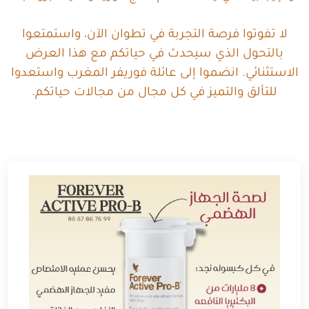
لا تفوتوا فرصة التجربة في تطوان الآن، واستمتعوا
بالتحول الذي سيحدث في حياتكم مع هذا العرض
الاستثنائي. انضموا إلى عائلة فوريفر المغرب واستعدوا
للتألق والتميز في كل مجال من مجالات حياتكم.