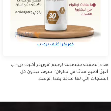
فوريفر أكتيف برو- ب
هذه الصفحه مخصصه لوسم "فوريفر أكتيف برو- ب
أخيرًا أصبح متاحًا في تطوان", سوف تجدون كل
المنتجات التي لها علاقه بهذا الوسم.