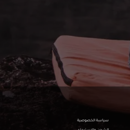
سياسة الخصوصية