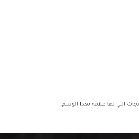
ات التي لها علاقه بهذا الوسم.