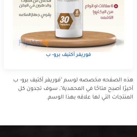
فوريفر أكتيف برو- ب
هذه الصفحه مخصصه لوسم "فوريفر أكتيف برو- ب
أخيرًا أصبح متاحًا في المحمدية", سوف تجدون كل
المنتجات التي لها علاقه بهذا الوسم.