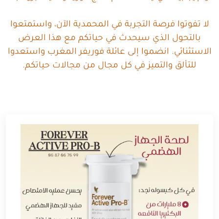
لا تفوتوا فرصة التجربة في المحمدية الآن، واستمتعوا
بالتحول الذي سيحدث في حياتكم مع هذا العرض
الاستثنائي. انضموا إلى عائلة فوريفر المغرب واستعدوا
للتألق والتميز في كل مجال من مجالات حياتكم.