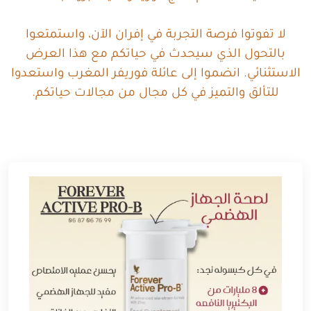
لا تفوتوا فرصة التجربة في إفران الآن، واستمتعوا
بالتحول الذي سيحدث في حياتكم مع هذا العرض
الاستثنائي. انضموا إلى عائلة فوريفر المغرب واستعدوا
للتألق والتميز في كل مجال من مجالات حياتكم.