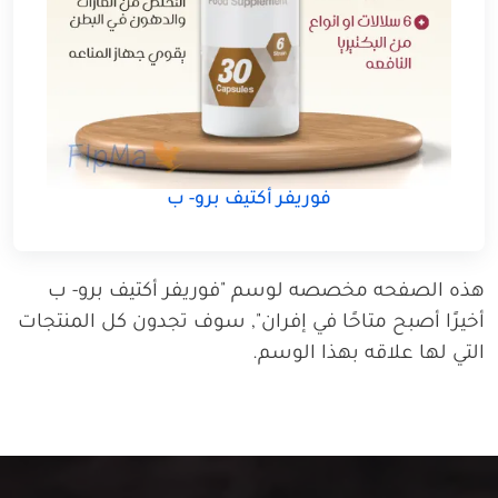
فوريفر أكتيف برو- ب
هذه الصفحه مخصصه لوسم "فوريفر أكتيف برو- ب
أخيرًا أصبح متاحًا في إفران", سوف تجدون كل المنتجات
التي لها علاقه بهذا الوسم.