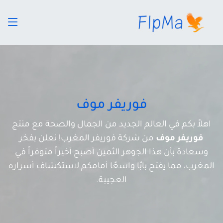
فوريفر موف
اهلاً بكم في العالم الجديد من الجمال والصحة مع منتج
فوريفر موف
من شركة فوريفر المغرب! نعلن بفخر
وسعادة بأن هذا الجوهر الثمين أصبح أخيراً متوفراً في
المغرب، مما يفتح بابًا واسعًا أمامكم لاستكشاف أسراره
العجيبة.