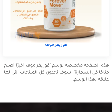
فوريفر موف
هذه الصفحه مخصصه لوسم "فوريفر موف أخيرًا أصبح
متاحًا في السمارة", سوف تجدون كل المنتجات التي لها
علاقه بهذا الوسم.