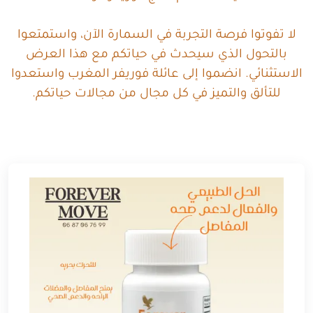
لا تفوتوا فرصة التجربة في السمارة الآن، واستمتعوا
بالتحول الذي سيحدث في حياتكم مع هذا العرض
الاستثنائي. انضموا إلى عائلة فوريفر المغرب واستعدوا
للتألق والتميز في كل مجال من مجالات حياتكم.