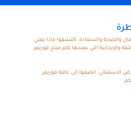
طرة
جمال والصحة والسعادة. اكتشفوا ماذا يعني
والإيجابية التي يمنحها لكم منتج فوريفر
 الاستثنائي. انضموا إلى عائلة فوريفر
كم.