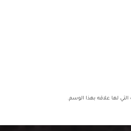
تي لها علاقه بهذا الوسم.