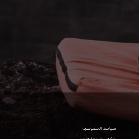
سياسة الخصوصية