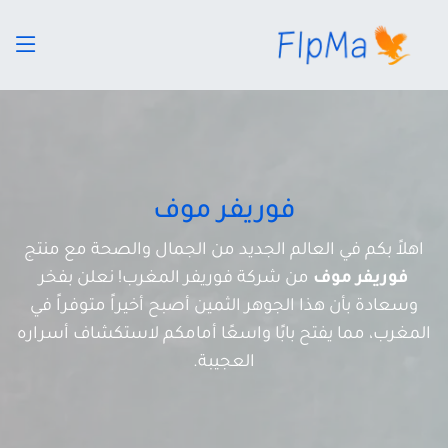
فوريفر موف
اهلاً بكم في العالم الجديد من الجمال والصحة مع منتج
فوريفر موف
من شركة فوريفر المغرب! نعلن بفخر
وسعادة بأن هذا الجوهر الثمين أصبح أخيراً متوفراً في
المغرب، مما يفتح بابًا واسعًا أمامكم لاستكشاف أسراره
العجيبة.