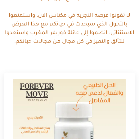
لا تفوتوا فرصة التجربة في مكناس الآن، واستمتعوا
بالتحول الذي سيحدث في حياتكم مع هذا العرض
الاستثنائي. انضموا إلى عائلة فوريفر المغرب واستعدوا
للتألق والتميز في كل مجال من مجالات حياتكم.