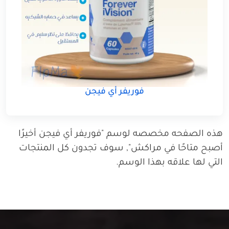
فوريفر أي فيجن
هذه الصفحه مخصصه لوسم "فوريفر أي فيجن أخيرًا
أصبح متاحًا في مراكش", سوف تجدون كل المنتجات
التي لها علاقه بهذا الوسم.