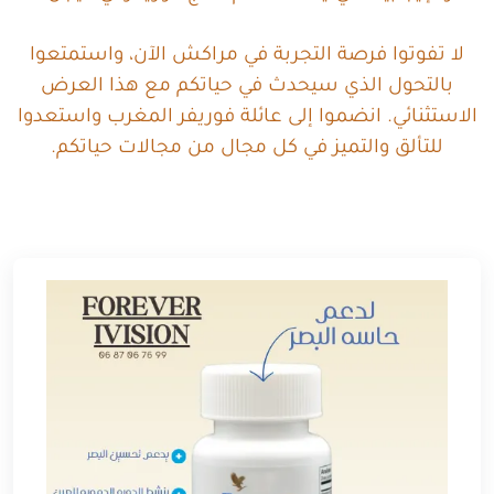
لا تفوتوا فرصة التجربة في مراكش الآن، واستمتعوا
بالتحول الذي سيحدث في حياتكم مع هذا العرض
الاستثنائي. انضموا إلى عائلة فوريفر المغرب واستعدوا
للتألق والتميز في كل مجال من مجالات حياتكم.