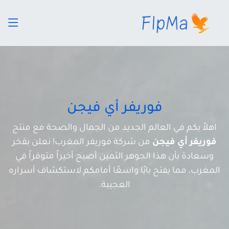
فوريفر أي فيجن
اهلاً بكم في العالم الجديد من الجمال والصحة مع منتج
فوريفر أي فيجن
من شركة فوريفر المغرب! نعلن بفخر
وسعادة بأن هذا الجوهر الثمين أصبح أخيراً متوفراً في
المغرب، مما يفتح بابًا واسعًا أمامكم لاستكشاف أسراره
العجيبة.