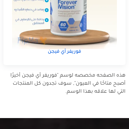
فوريفر أي فيجن
هذه الصفحه مخصصه لوسم "فوريفر أي فيجن أخيرًا
أصبح متاحًا في العيون", سوف تجدون كل المنتجات
التي لها علاقه بهذا الوسم.