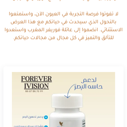
لا تفوتوا فرصة التجربة في العيون الآن، واستمتعوا
بالتحول الذي سيحدث في حياتكم مع هذا العرض
الاستثنائي. انضموا إلى عائلة فوريفر المغرب واستعدوا
للتألق والتميز في كل مجال من مجالات حياتكم.