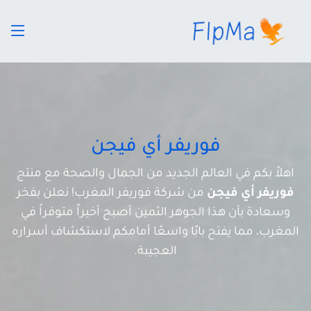
فوريفر أي فيجن
اهلاً بكم في العالم الجديد من الجمال والصحة مع منتج
فوريفر أي فيجن
من شركة فوريفر المغرب! نعلن بفخر
وسعادة بأن هذا الجوهر الثمين أصبح أخيراً متوفراً في
المغرب، مما يفتح بابًا واسعًا أمامكم لاستكشاف أسراره
العجيبة.