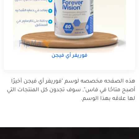
فوريفر أي فيجن
هذه الصفحه مخصصه لوسم "فوريفر أي فيجن أخيرًا
أصبح متاحًا في فاس", سوف تجدون كل المنتجات التي
لها علاقه بهذا الوسم.