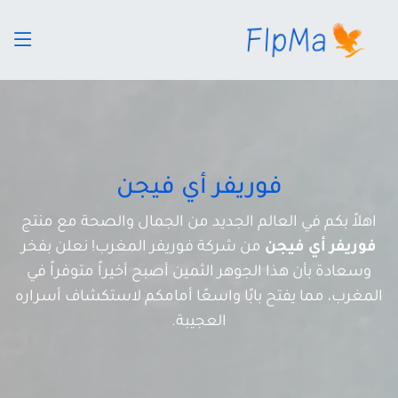
فوريفر أي فيجن
اهلاً بكم في العالم الجديد من الجمال والصحة مع منتج
فوريفر أي فيجن
من شركة فوريفر المغرب! نعلن بفخر
وسعادة بأن هذا الجوهر الثمين أصبح أخيراً متوفراً في
المغرب، مما يفتح بابًا واسعًا أمامكم لاستكشاف أسراره
العجيبة.