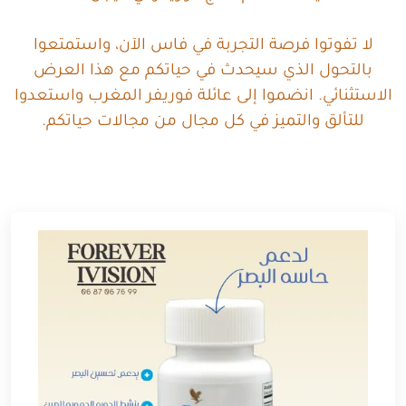
لا تفوتوا فرصة التجربة في فاس الآن، واستمتعوا
بالتحول الذي سيحدث في حياتكم مع هذا العرض
الاستثنائي. انضموا إلى عائلة فوريفر المغرب واستعدوا
للتألق والتميز في كل مجال من مجالات حياتكم.