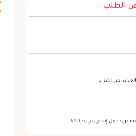
 الطلب
عديد من المزايا:
تحقيق تحول إيجابي في حياتك!