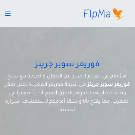
فوريفر سوبر جرينز
اهلاً بكم في العالم الجديد من الجمال والصحة مع منتج
فوريفر سوبر جرينز
من شركة فوريفر المغرب! نعلن بفخر
وسعادة بأن هذا الجوهر الثمين أصبح أخيراً متوفراً في
المغرب، مما يفتح بابًا واسعًا أمامكم لاستكشاف أسراره
العجيبة.