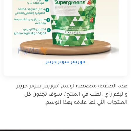
فوريفر سوبر جرينز
هذه الصفحه مخصصه لوسم "فوريفر سوبر جرينز
واليكم راي الطب في المنتج", سوف تجدون كل
المنتجات التي لها علاقه بهذا الوسم.