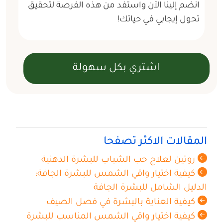
انضم إلينا الآن واستفد من هذه الفرصة لتحقيق
تحول إيجابي في حياتك!
المقالات الاكثر تصفحا
روتين لعلاج حب الشباب للبشرة الدهنية
كيفية اختيار واقي الشمس للبشرة الجافة:
الدليل الشامل للبشرة الجافة
كيفية العناية بالبشرة في فصل الصيف
كيفية اختيار واقي الشمس المناسب للبشرة