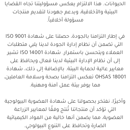
الحيوانات. هذا الالتزام يعكس مسؤوليتنا تجاه القضايا
البيئية والأخلاقية، ويدعم جهودنا لتقديم منتجات
مسؤولة أخلاقياً.
في إطار التزامنا بالجودة، حصلنا على شهادة ISO 9001
التي تضمن أن نظام إدارة الجودة لدينا يلبي متطلبات
العملاء ويتحسن باستمرار. شهادة ISO 14001 تشير
إلى أن نظام الإدارة البيئية لدينا فعال ويحافظ على
معايير عالية لحماية البيئة. بالإضافة إلى ذلك، شهادة
OHSAS 18001 تعكس التزامنا بصحة وسلامة العاملين،
مما يوفر بيئة عمل آمنة ومهنية.
وأخيرًا، نفتخر بحصولنا على شهادة العضوية البيولوجية
التي تؤكد أن منتجاتنا تُنتج وفقًا لمعايير الزراعة
العضوية، مما يضمن أنها خالية من المواد الكيميائية
الضارة وتحافظ على التنوع البيولوجي.