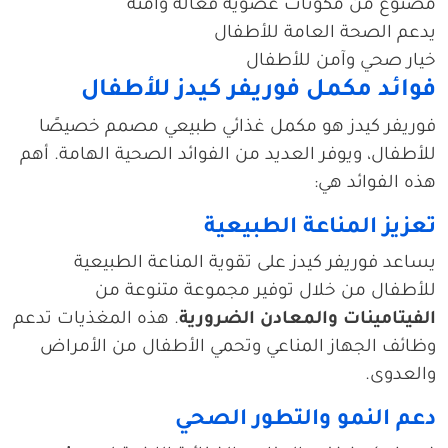
مصنوع من مكونات عضوية فعالة وآمنة
يدعم الصحة العامة للأطفال
خيار صحي وآمن للأطفال
فوائد مكمل فوريفر كيدز للأطفال
فوريفر كيدز هو مكمل غذائي طبيعي مصمم خصيصًا
للأطفال، ويوفر العديد من الفوائد الصحية الهامة. أهم
هذه الفوائد هي:
تعزيز المناعة الطبيعية
يساعد فوريفر كيدز على تقوية المناعة الطبيعية
للأطفال من خلال توفير مجموعة متنوعة من
الفيتامينات والمعادن الضرورية
. هذه المغذيات تدعم
وظائف الجهاز المناعي وتحمي الأطفال من الأمراض
والعدوى.
دعم النمو والتطور الصحي