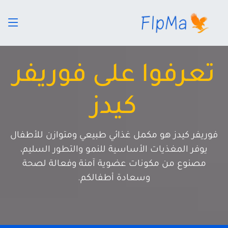
تعرفوا على فوريفر
كيدز
فوريفر كيدز هو مكمل غذائي طبيعي ومتوازن للأطفال
يوفر المغذيات الأساسية للنمو والتطور السليم،
مصنوع من مكونات عضوية آمنة وفعالة لصحة
وسعادة أطفالكم.