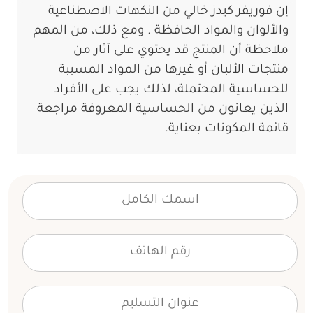
إن فوريفر كيدز خالي من النكهات الاصطناعية
والألوان والمواد الحافظة . ومع ذلك، من المهم
ملاحظة أن المنتج قد يحتوي على آثار من
منتجات الألبان أو غيرها من المواد المسببة
للحساسية المحتملة، لذلك يجب على الأفراد
الذين يعانون من الحساسية المعروفة مراجعة
قائمة المكونات بعناية.