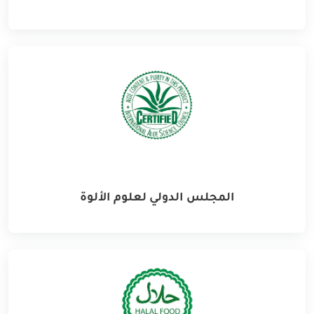
المجلس الدولي لعلوم الألوة