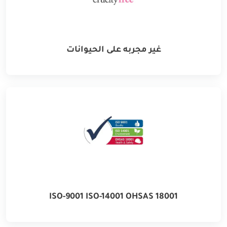
غير مجربه على الحيوانات
ISO-9001 ISO-14001 OHSAS 18001