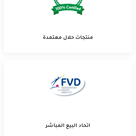
منتجات حلال معتمدة
اتحاد البيع المباشر