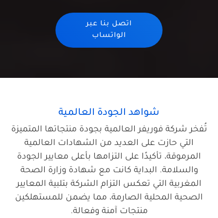
اتصل بنا عبر
الواتساب
شواهد الجودة العالمية
تُفخر شركة فوريفر العالمية بجودة منتجاتها المتميزة
التي حازت على العديد من الشهادات العالمية
المرموقة، تأكيدًا على التزامها بأعلى معايير الجودة
والسلامة. البداية كانت مع شهادة وزارة الصحة
المغربية التي تعكس التزام الشركة بتلبية المعايير
الصحية المحلية الصارمة، مما يضمن للمستهلكين
منتجات آمنة وفعالة.