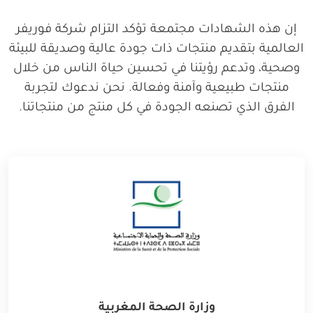
إن هذه الشهادات مجتمعة تؤكد التزام شركة فوريفر
العالمية بتقديم منتجات ذات جودة عالية وصديقة للبيئة
وصحية، وتدعم رؤيتنا في تحسين حياة الناس من خلال
منتجات طبيعية وآمنة وفعالة. نحن ندعوك لتجربة
الفرق الذي تصنعه الجودة في كل منتج من منتجاتنا.
وزارة الصحة المغربية