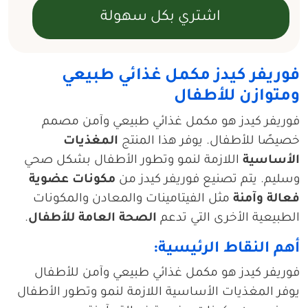
فوريفر كيدز مكمل غذائي طبيعي
ومتوازن للأطفال
فوريفر كيدز هو مكمل غذائي طبيعي وآمن مصمم
خصيصًا للأطفال. يوفر هذا المنتج
المغذيات
الأساسية
اللازمة لنمو وتطور الأطفال بشكل صحي
وسليم. يتم تصنيع فوريفر كيدز من
مكونات عضوية
فعالة وآمنة
مثل الفيتامينات والمعادن والمكونات
الطبيعية الأخرى التي تدعم
الصحة العامة للأطفال
.
أهم النقاط الرئيسية:
فوريفر كيدز هو مكمل غذائي طبيعي وآمن للأطفال
يوفر المغذيات الأساسية اللازمة لنمو وتطور الأطفال