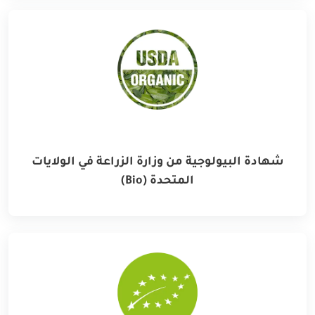
شهادة البيولوجية من وزارة الزراعة في الولايات
المتحدة (Bio)