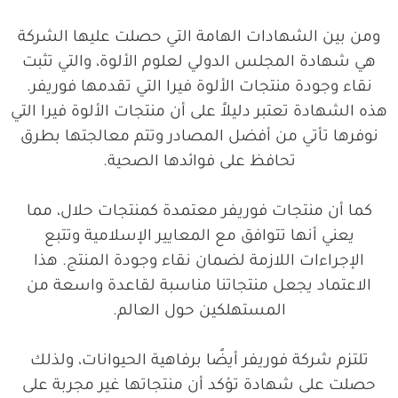
ومن بين الشهادات الهامة التي حصلت عليها الشركة
هي شهادة المجلس الدولي لعلوم الألوة، والتي تثبت
نقاء وجودة منتجات الألوة فيرا التي تقدمها فوريفر.
هذه الشهادة تعتبر دليلاً على أن منتجات الألوة فيرا التي
نوفرها تأتي من أفضل المصادر وتتم معالجتها بطرق
تحافظ على فوائدها الصحية.
كما أن منتجات فوريفر معتمدة كمنتجات حلال، مما
يعني أنها تتوافق مع المعايير الإسلامية وتتبع
الإجراءات اللازمة لضمان نقاء وجودة المنتج. هذا
الاعتماد يجعل منتجاتنا مناسبة لقاعدة واسعة من
المستهلكين حول العالم.
تلتزم شركة فوريفر أيضًا برفاهية الحيوانات، ولذلك
حصلت على شهادة تؤكد أن منتجاتها غير مجربة على