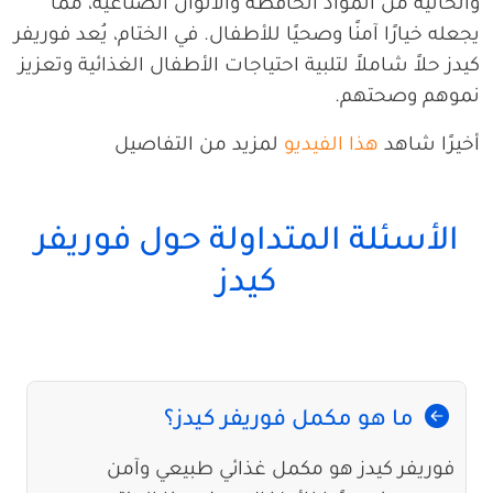
والخالية من المواد الحافظة والألوان الصناعية، مما
يجعله خيارًا آمنًا وصحيًا للأطفال. في الختام، يُعد فوريفر
كيدز حلاً شاملاً لتلبية احتياجات الأطفال الغذائية وتعزيز
نموهم وصحتهم.
أخيرًا شاهد
هذا الفيديو
لمزيد من التفاصيل
الأسئلة المتداولة حول فوريفر
كيدز
ما هو مكمل فوريفر كيدز؟
فوريفر كيدز هو مكمل غذائي طبيعي وآمن