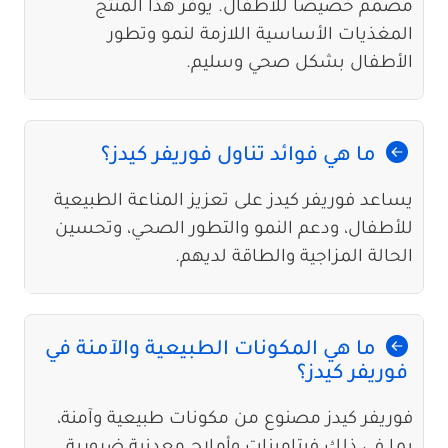
مصمم خصيصًا للأطفال. يوفر هذا المنتج
المغذيات الأساسية اللازمة لنمو وتطور
الأطفال بشكل صحي وسليم.
ما هي فوائد تناول فوريفر كيدز؟
يساعد فوريفر كيدز على تعزيز المناعة الطبيعية
للأطفال، ودعم النمو والتطور الصحي، وتحسين
الحالة المزاجية والطاقة لديهم.
ما هي المكونات الطبيعية والآمنة في
فوريفر كيدز؟
فوريفر كيدز مصنوع من مكونات طبيعية وآمنة،