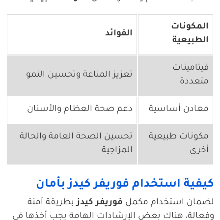
المكونات
الفوائد
الطبيعية
فيتامينات
تعزيز المناعة وتحسين النمو
متعددة
معادن أساسية
دعم صحة العظام والأسنان
مكونات طبيعية
تحسين الصحة العامة والحالة
أخرى
المزاجية
كيفية استخدام فوريفر كيدز بأمان
لضمان استخدام مكمل
فوريفر كيدز
بطريقة آمنة
وفعالة، هناك بعض الإرشادات الهامة يجب أخذها في