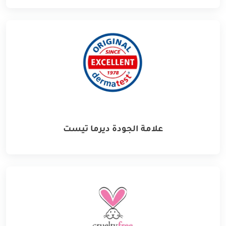
علامة الجودة ديرما تيست