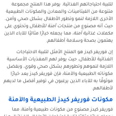
لتلبية احتياجاتهم الغذائية. يوفر هذا المنتج مجموعة
متنوعة من الفيتامينات والمعادن والمكونات الطبيعية
الأخرى اللازمة لنمو وتطور الأطفال بشكل صحي وآمن.
حيث أنه مصنوع من
منتجات أمنة للأطفال
وتحتوي على
مكملات غذائية آمنة
، مما يجعله خيارًا مثاليًا للآباء الذين
يهتمون بصحة وسلامة أطفالهم.
إن فوريفر كيدز هو المنتج الأمثل لتلبية الاحتياجات
الغذائية للأطفال، حيث يوفر لهم المغذيات الأساسية
اللازمة لنموهم وتطورهم بشكل صحي وقوي. وبفضل
مكوناته الطبيعية والآمنة، فإن فوريفر كيدز يعد خيارًا
موثوقًا به للآباء الذين يرغبون في توفير أفضل ما لديهم
لأطفالهم.
مكونات فوريفر كيدز الطبيعية والآمنة
فوريفر كيدز مصنوع من مكونات طبيعية وآمنة، مما