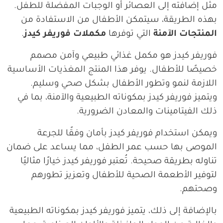
مثل إضافته إلى العصائر أو الوجبات المفضلة للطفل.
بهذه الطريقة، سيتمكن الأطفال من الاستفادة من
المنتجات الآمنة
التي توفرها
مكملات فوريفر كيدز
.
فوريفر كيدز هو مكمل غذائي طبيعي وآمن مصمم
خصيصًا للأطفال. يوفر هذا المنتج المغذيات الأساسية
اللازمة لنمو وتطور الأطفال بشكل صحي وسليم.
ويتميز فوريفر كيدز بمكوناته الطبيعية والآمنة، بما في
ذلك الفيتامينات والمعادن الضرورية.
ويمكن استخدام فوريفر كيدز بأمان وفقًا للجرعة
الموصى بها حسب عمر الطفل، مما يساعد على ضمان
تناوله بطريقة صحيحة. تُعتبر فوريفر كيدز خيارًا مثاليًا
لتوفير الأطعمة الصحية للأطفال وتعزيز تطورهم
وصحتهم.
بالإضافة إلى ذلك، يتميز فوريفر كيدز بمكوناته الطبيعية