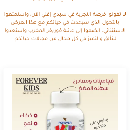
لا تفوتوا فرصة التجربة في سيدي إفني الآن، واستمتعوا
بالتحول الذي سيحدث في حياتكم مع هذا العرض
الاستثنائي. انضموا إلى عائلة فوريفر المغرب واستعدوا
للتألق والتميز في كل مجال من مجالات حياتكم.