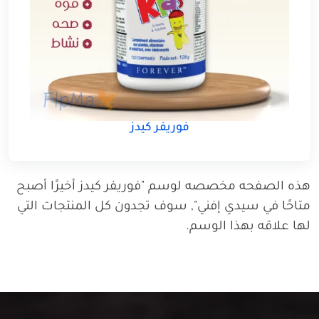
فوريفر كيدز
هذه الصفحه مخصصه لوسم "فوريفر كيدز أخيرًا أصبح
متاحًا في سيدي إفني", سوف تجدون كل المنتجات التي
لها علاقه بهذا الوسم.