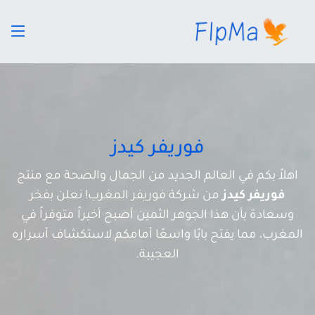
فوريفر كيدز
اهلاً بكم في العالم الجديد من الجمال والصحة مع منتج
فوريفر كيدز
من شركة فوريفر المغرب! نعلن بفخر
وسعادة بأن هذا الجوهر الثمين أصبح أخيراً متوفراً في
المغرب، مما يفتح بابًا واسعًا أمامكم لاستكشاف أسراره
العجيبة.