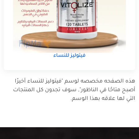
فيتوليز للنساء
هذه الصفحه مخصصه لوسم "فيتوليز للنساء أخيرًا
أصبح متاحًا في الناظور", سوف تجدون كل المنتجات
التي لها علاقه بهذا الوسم.