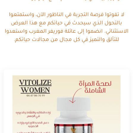
لا تفوتوا فرصة التجربة في الناظور الآن، واستمتعوا
بالتحول الذي سيحدث في حياتكم مع هذا العرض
الاستثنائي. انضموا إلى عائلة فوريفر المغرب واستعدوا
للتألق والتميز في كل مجال من مجالات حياتكم.