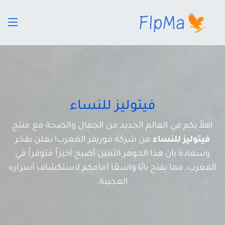
فيتوليز للنساء
اهلاً بكم في العالم الجديد من الجمال والصحة مع منتج
فيتوليز للنساء
من شركة فوريفر المغرب! نعلن بفخر
وسعادة بأن هذا الجوهر الثمين أصبح أخيراً متوفراً في
المغرب، مما يفتح بابًا واسعًا أمامكم لاستكشاف أسراره
العجيبة.