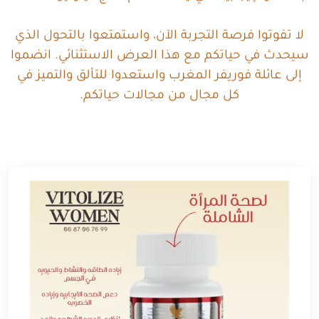
لا تفوتوا فرصة التجربة الآن، واستمتعوا بالتحول الذي
سيحدث في حياتكم مع هذا العرض الاستثنائي. انضموا
إلى عائلة فوريفر المغرب واستعدوا للتألق والتميز في
كل مجال من مجالات حياتكم.