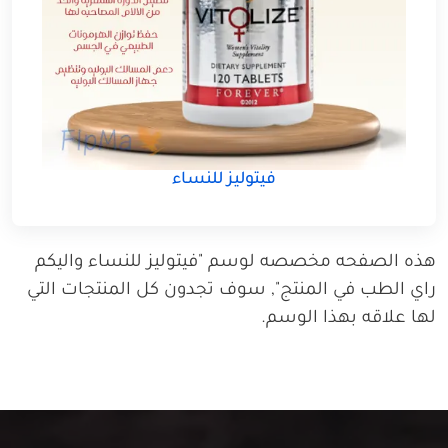
فيتوليز للنساء
هذه الصفحه مخصصه لوسم "فيتوليز للنساء واليكم
راي الطب في المنتج", سوف تجدون كل المنتجات التي
لها علاقه بهذا الوسم.