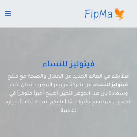
فيتوليز للنساء
اهلاً بكم في العالم الجديد من الجمال والصحة مع منتج
فيتوليز للنساء
من شركة فوريفر المغرب! نعلن بفخر
وسعادة بأن هذا الجوهر الثمين أصبح أخيراً متوفراً في
المغرب، مما يفتح بابًا واسعًا أمامكم لاستكشاف أسراره
العجيبة.