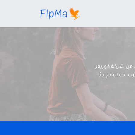
من شركة فوريفر
، مما يفتح بابًا