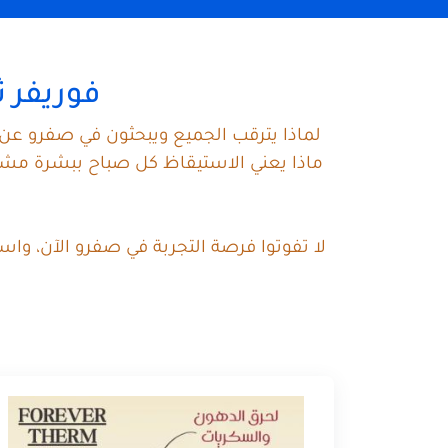
فوريفر ث
لماذا يترقب الجميع ويبحثون في صفرو عن 
ماذا يعني الاستيقاظ كل صباح ببشرة مشرق
لا تفوتوا فرصة التجربة في صفرو الآن، وا