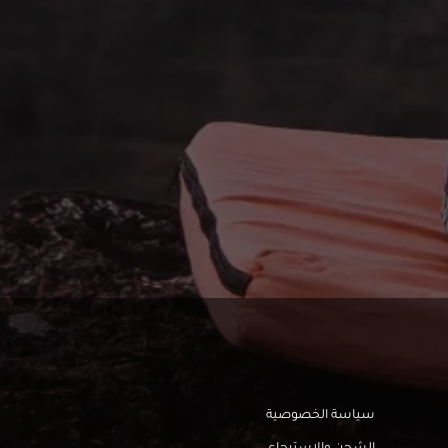
سياسة الخصوصية