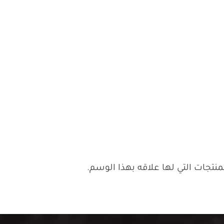
تجات التي لها علاقه بهذا الوسم.