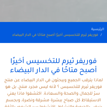
الرئيسية
فوريفر ثيرم للتخسيس أخيرًا أصبح متاحًا في الدار البيضاء
فوريفر ثيرم للتخسيس أخيرًا
أصبح متاحًا في الدار البيضاء
لماذا يترقب الجميع ويبحثون في الدار البيضاء عن منتج
فوريفر ثيرم للتخسيس ؟ لأنه ليس مجرد منتج، بل هو
سرّ للجمال والصحة والسعادة. اكتشفوا ماذا يعني
الاستيقاظ كل صباح ببشرة مشرقة ونضرة، وبجسم