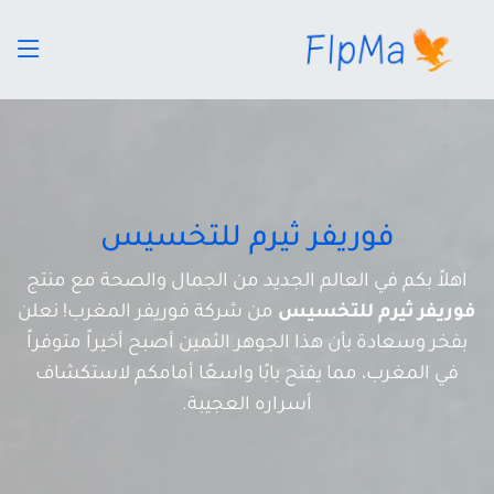
فوريفر ثيرم للتخسيس
اهلاً بكم في العالم الجديد من الجمال والصحة مع منتج
فوريفر ثيرم للتخسيس
من شركة فوريفر المغرب! نعلن
بفخر وسعادة بأن هذا الجوهر الثمين أصبح أخيراً متوفراً
في المغرب، مما يفتح بابًا واسعًا أمامكم لاستكشاف
أسراره العجيبة.