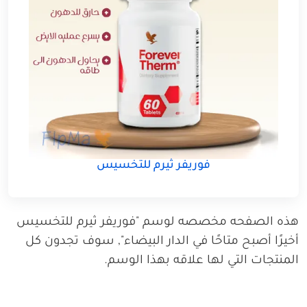
فوريفر ثيرم للتخسيس
هذه الصفحه مخصصه لوسم "فوريفر ثيرم للتخسيس
أخيرًا أصبح متاحًا في الدار البيضاء", سوف تجدون كل
المنتجات التي لها علاقه بهذا الوسم.