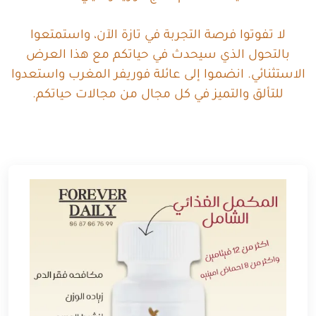
لا تفوتوا فرصة التجربة في تازة الآن، واستمتعوا
بالتحول الذي سيحدث في حياتكم مع هذا العرض
الاستثنائي. انضموا إلى عائلة فوريفر المغرب واستعدوا
للتألق والتميز في كل مجال من مجالات حياتكم.