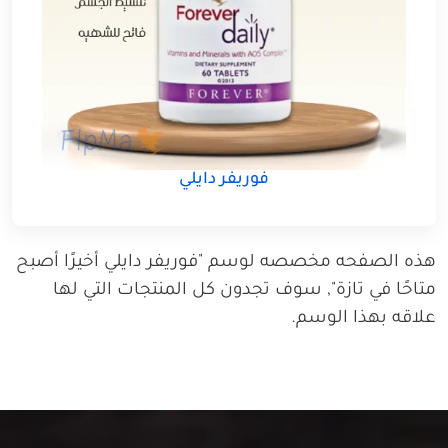
فوريفر دايلي
هذه الصفحه مخصصه لوسم "فوريفر دايلي أخيرًا أصبح
متاحًا في تازة", سوف تجدون كل المنتجات التي لها
علاقه بهذا الوسم.