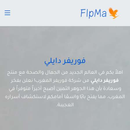
فوريفر دايلي
اهلاً بكم في العالم الجديد من الجمال والصحة مع منتج
فوريفر دايلي
من شركة فوريفر المغرب! نعلن بفخر
وسعادة بأن هذا الجوهر الثمين أصبح أخيراً متوفراً في
المغرب، مما يفتح بابًا واسعًا أمامكم لاستكشاف أسراره
العجيبة.