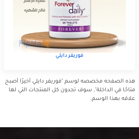
فوريفر دايلي
هذه الصفحه مخصصه لوسم "فوريفر دايلي أخيرًا أصبح
متاحًا في الداخلة", سوف تجدون كل المنتجات التي لها
علاقه بهذا الوسم.