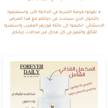
لا تفوتوا فرصة التجربة في الداخلة الآن، واستمتعوا
بالتحول الذي سيحدث في حياتكم مع هذا العرض
الاستثنائي. انضموا إلى عائلة فوريفر المغرب واستعدوا
للتألق والتميز في كل مجال من مجالات حياتكم.