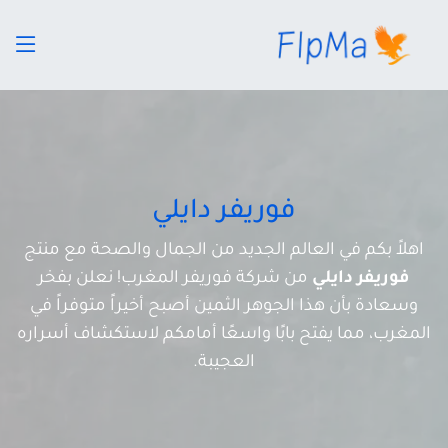
فوريفر دايلي
اهلاً بكم في العالم الجديد من الجمال والصحة مع منتج
فوريفر دايلي
من شركة فوريفر المغرب! نعلن بفخر
وسعادة بأن هذا الجوهر الثمين أصبح أخيراً متوفراً في
المغرب، مما يفتح بابًا واسعًا أمامكم لاستكشاف أسراره
العجيبة.