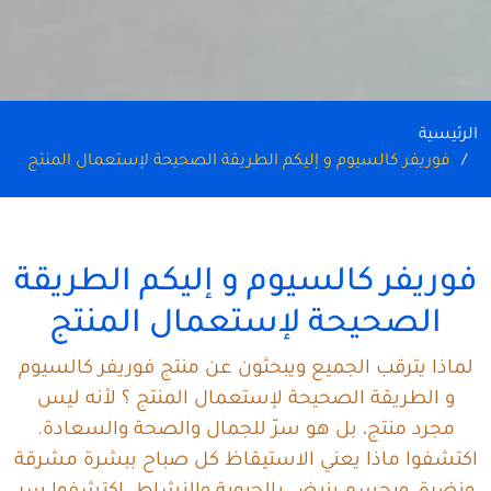
الرئيسية
فوريفر كالسيوم و إليكم الطريقة الصحيحة لإستعمال المنتج
فوريفر كالسيوم و إليكم الطريقة
الصحيحة لإستعمال المنتج
لماذا يترقب الجميع ويبحثون عن منتج فوريفر كالسيوم
و الطريقة الصحيحة لإستعمال المنتج ؟ لأنه ليس
مجرد منتج، بل هو سرّ للجمال والصحة والسعادة.
اكتشفوا ماذا يعني الاستيقاظ كل صباح ببشرة مشرقة