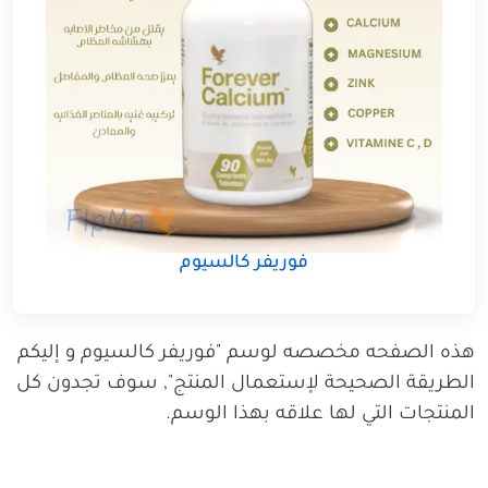
فوريفر كالسيوم
هذه الصفحه مخصصه لوسم "فوريفر كالسيوم و إليكم
الطريقة الصحيحة لإستعمال المنتج", سوف تجدون كل
المنتجات التي لها علاقه بهذا الوسم.