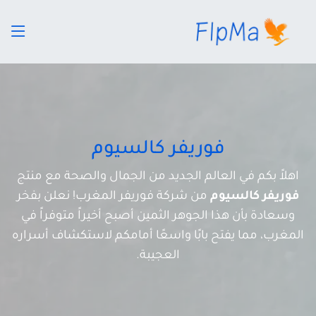
فوريفر كالسيوم
اهلاً بكم في العالم الجديد من الجمال والصحة مع منتج
فوريفر كالسيوم
من شركة فوريفر المغرب! نعلن بفخر
وسعادة بأن هذا الجوهر الثمين أصبح أخيراً متوفراً في
المغرب، مما يفتح بابًا واسعًا أمامكم لاستكشاف أسراره
العجيبة.