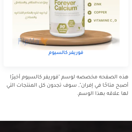
فوريفر كالسيوم
هذه الصفحه مخصصه لوسم "فوريفر كالسيوم أخيرًا
أصبح متاحًا في إفران", سوف تجدون كل المنتجات التي
لها علاقه بهذا الوسم.