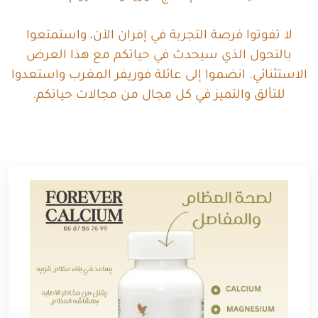
لا تفوتوا فرصة التجربة في إفران الآن، واستمتعوا
بالتحول الذي سيحدث في حياتكم مع هذا العرض
الاستثنائي. انضموا إلى عائلة فوريفر المغرب واستعدوا
للتألق والتميز في كل مجال من مجالات حياتكم.