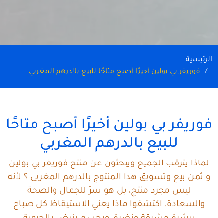
الرئيسية
فوريفر بي بولين أخيرًا أصبح متاحًا للبيع بالدرهم المغربي
فوريفر بي بولين أخيرًا أصبح متاحًا
للبيع بالدرهم المغربي
لماذا يترقب الجميع ويبحثون عن منتج فوريفر بي بولين
و ثمن بيع وتسويق هدا المنتوج بالدرهم المغربي ؟ لأنه
ليس مجرد منتج، بل هو سرّ للجمال والصحة
والسعادة. اكتشفوا ماذا يعني الاستيقاظ كل صباح