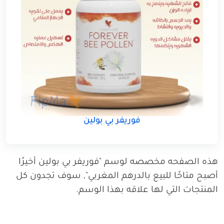
فوريفر بي بولين
هذه الصفحه مخصصه لوسم "فوريفر بي بولين أخيرًا
أصبح متاحًا للبيع بالدرهم المغربي", سوف تجدون كل
المنتجات التي لها علاقه بهذا الوسم.