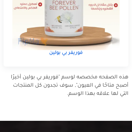
فوريفر بي بولين
هذه الصفحه مخصصه لوسم "فوريفر بي بولين أخيرًا
أصبح متاحًا في العيون", سوف تجدون كل المنتجات
التي لها علاقه بهذا الوسم.