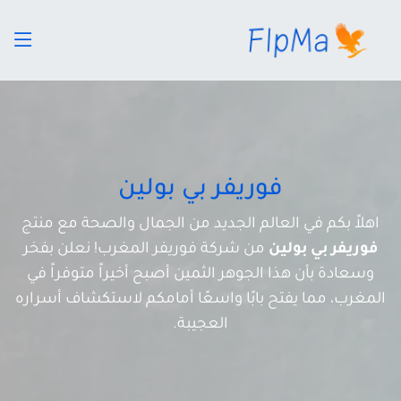
فوريفر بي بولين
اهلاً بكم في العالم الجديد من الجمال والصحة مع منتج
فوريفر بي بولين
من شركة فوريفر المغرب! نعلن بفخر
وسعادة بأن هذا الجوهر الثمين أصبح أخيراً متوفراً في
المغرب، مما يفتح بابًا واسعًا أمامكم لاستكشاف أسراره
العجيبة.