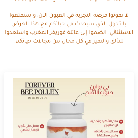
لا تفوتوا فرصة التجربة في العيون الآن، واستمتعوا
بالتحول الذي سيحدث في حياتكم مع هذا العرض
الاستثنائي. انضموا إلى عائلة فوريفر المغرب واستعدوا
للتألق والتميز في كل مجال من مجالات حياتكم.