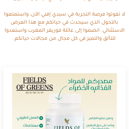
لا تفوتوا فرصة التجربة في سيدي إفني الآن، واستمتعوا
بالتحول الذي سيحدث في حياتكم مع هذا العرض
الاستثنائي. انضموا إلى عائلة فوريفر المغرب واستعدوا
للتألق والتميز في كل مجال من مجالات حياتكم.