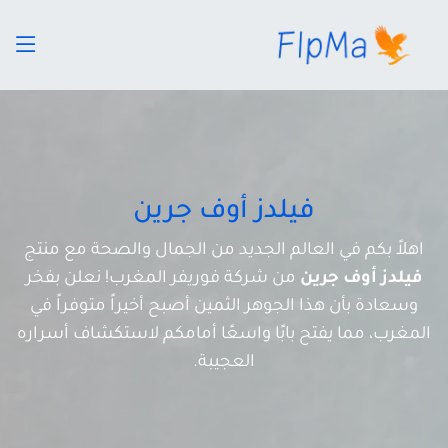
فيلدز أوف جرين
اهلاً بكم في العالم الجديد من الجمال والصحة مع منتج
فيلدز أوف جرين
من شركة فوريفر المغرب! نعلن بفخر
وسعادة بأن هذا الجوهر الثمين أصبح أخيراً متوفراً في
المغرب، مما يفتح بابًا واسعًا أمامكم لاستكشاف أسراره
العجيبة.