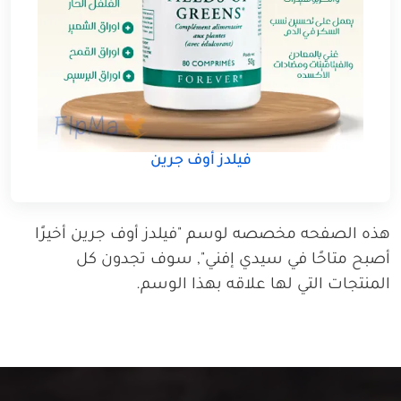
فيلدز أوف جرين
هذه الصفحه مخصصه لوسم "فيلدز أوف جرين أخيرًا
أصبح متاحًا في سيدي إفني", سوف تجدون كل
المنتجات التي لها علاقه بهذا الوسم.