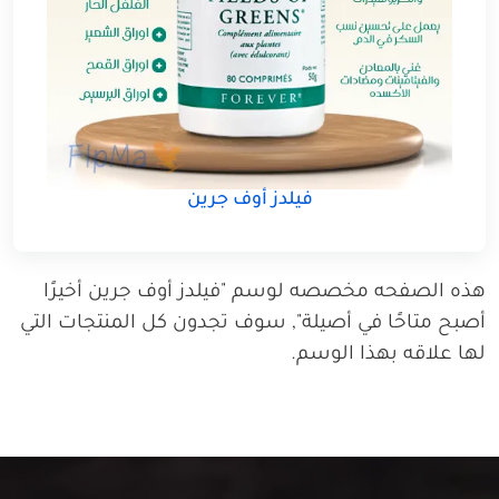
فيلدز أوف جرين
هذه الصفحه مخصصه لوسم "فيلدز أوف جرين أخيرًا
أصبح متاحًا في أصيلة", سوف تجدون كل المنتجات التي
لها علاقه بهذا الوسم.