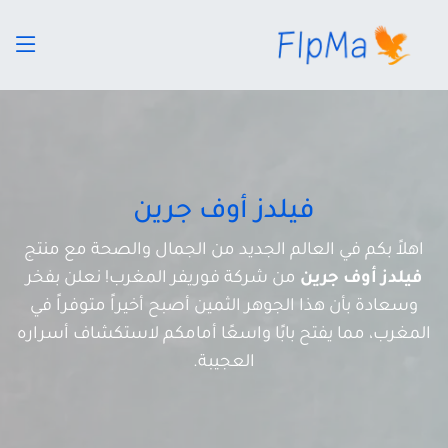
فيلدز أوف جرين
اهلاً بكم في العالم الجديد من الجمال والصحة مع منتج
فيلدز أوف جرين
من شركة فوريفر المغرب! نعلن بفخر
وسعادة بأن هذا الجوهر الثمين أصبح أخيراً متوفراً في
المغرب، مما يفتح بابًا واسعًا أمامكم لاستكشاف أسراره
العجيبة.