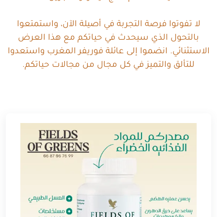
لا تفوتوا فرصة التجربة في أصيلة الآن، واستمتعوا
بالتحول الذي سيحدث في حياتكم مع هذا العرض
الاستثنائي. انضموا إلى عائلة فوريفر المغرب واستعدوا
للتألق والتميز في كل مجال من مجالات حياتكم.