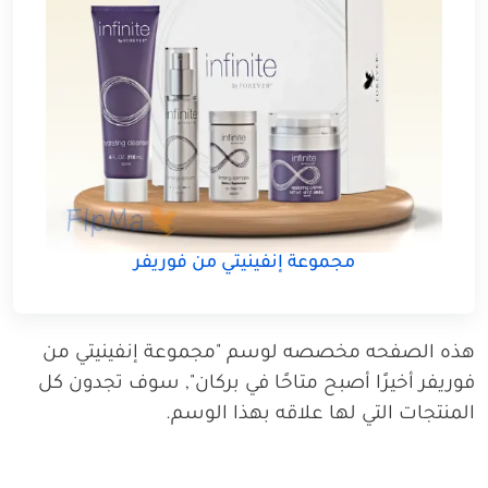
مجموعة إنفينيتي من فوريفر
هذه الصفحه مخصصه لوسم "مجموعة إنفينيتي من
فوريفر أخيرًا أصبح متاحًا في بركان", سوف تجدون كل
المنتجات التي لها علاقه بهذا الوسم.