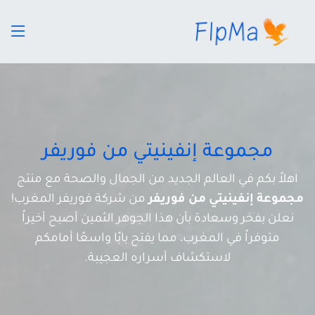
مجموعة إنفينيتي من فوريفر
اهلاً بكم في العالم الجديد من الجمال والصحة مع منتج
مجموعة إنفينيتي من فوريفر
من شركة فوريفر المغرب!
نعلن بفخر وسعادة بأن هذا الجوهر الثمين أصبح أخيراً
متوفراً في المغرب، مما يفتح بابًا واسعًا أمامكم
لاستكشاف أسراره العجيبة.