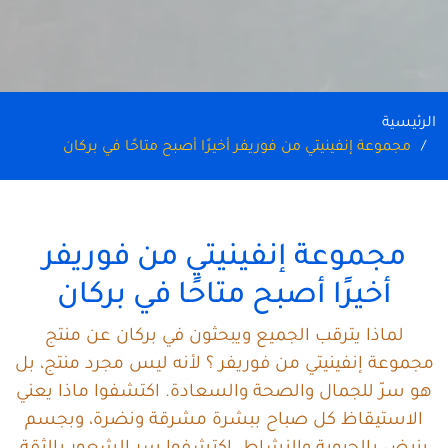
الرئيسية
مجموعة إنفينيتي من فوريفر أخيرًا أصبح متاحًا في بركان
مجموعة إنفينيتي من فوريفر
أخيرًا أصبح متاحًا في بركان
لماذا يترقب الجميع ويبحثون في بركان عن منتج
مجموعة إنفينيتي من فوريفر ؟ لأنه ليس مجرد منتج، بل
هو سرّ للجمال والصحة والسعادة. اكتشفوا ماذا يعني
الاستيقاظ كل صباح ببشرة مشرقة ونضرة، وبجسم