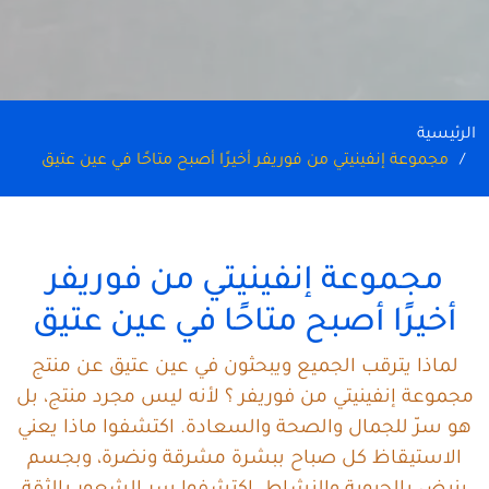
الرئيسية
مجموعة إنفينيتي من فوريفر أخيرًا أصبح متاحًا في عين عتيق
مجموعة إنفينيتي من فوريفر
أخيرًا أصبح متاحًا في عين عتيق
لماذا يترقب الجميع ويبحثون في عين عتيق عن منتج
مجموعة إنفينيتي من فوريفر ؟ لأنه ليس مجرد منتج، بل
هو سرّ للجمال والصحة والسعادة. اكتشفوا ماذا يعني
الاستيقاظ كل صباح ببشرة مشرقة ونضرة، وبجسم