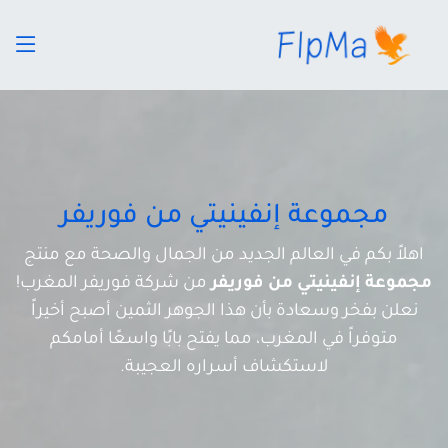
مجموعة إنفينيتي من فوريفر
اهلاً بكم في العالم الجديد من الجمال والصحة مع منتج
مجموعة إنفينيتي من فوريفر
من شركة فوريفر المغرب!
نعلن بفخر وسعادة بأن هذا الجوهر الثمين أصبح أخيراً
متوفراً في المغرب، مما يفتح بابًا واسعًا أمامكم
لاستكشاف أسراره العجيبة.