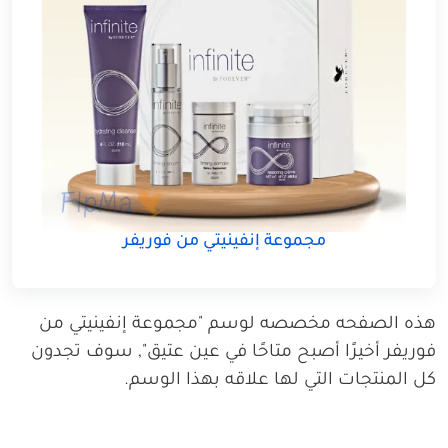
مجموعة إنفينيتي من فوريفر
هذه الصفحه مخصصه لوسم "مجموعة إنفينيتي من
فوريفر أخيرًا أصبح متاحًا في عين عتيق", سوف تجدون
كل المنتجات التي لها علاقه بهذا الوسم.