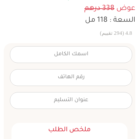
عوض
338 درهم
السعة : 118 مل
4.8 (294 تقييم)
ملخص الطلب