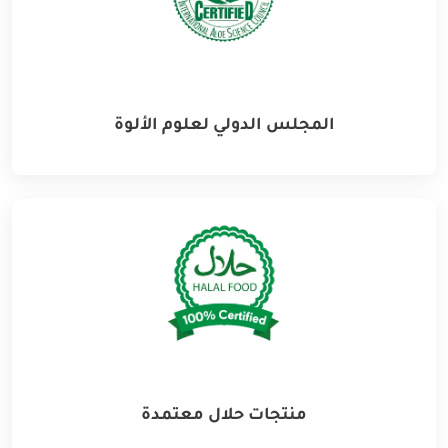
المجلس الدولي لعلوم الألوة
منتجات حلال معتمدة