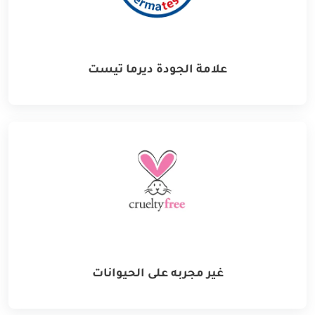
علامة الجودة ديرما تيست
غير مجربه على الحيوانات