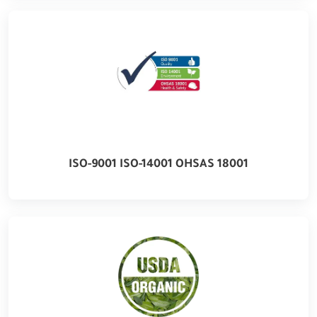
ISO-9001 ISO-14001 OHSAS 18001