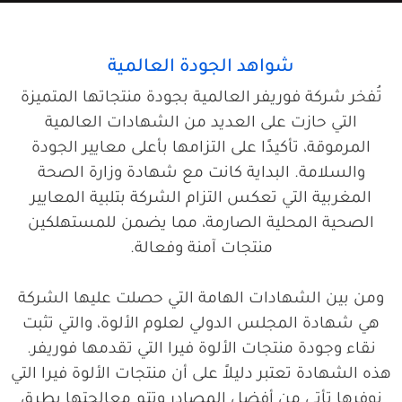
شواهد الجودة العالمية
تُفخر شركة فوريفر العالمية بجودة منتجاتها المتميزة
التي حازت على العديد من الشهادات العالمية
المرموقة، تأكيدًا على التزامها بأعلى معايير الجودة
والسلامة. البداية كانت مع شهادة وزارة الصحة
المغربية التي تعكس التزام الشركة بتلبية المعايير
الصحية المحلية الصارمة، مما يضمن للمستهلكين
منتجات آمنة وفعالة.
ومن بين الشهادات الهامة التي حصلت عليها الشركة
هي شهادة المجلس الدولي لعلوم الألوة، والتي تثبت
نقاء وجودة منتجات الألوة فيرا التي تقدمها فوريفر.
هذه الشهادة تعتبر دليلاً على أن منتجات الألوة فيرا التي
نوفرها تأتي من أفضل المصادر وتتم معالجتها بطرق