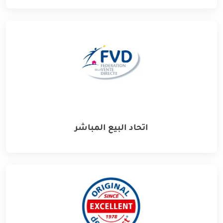
اتحاد البيع المباشر