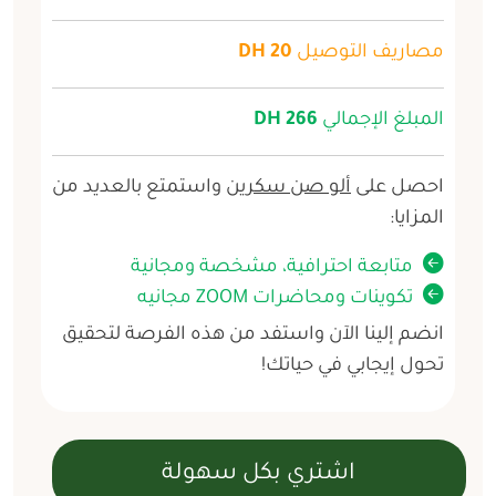
مصاريف التوصيل
20 DH
المبلغ الإجمالي
266 DH
احصل على
ألو صن سكرين
واستمتع بالعديد من
المزايا:
متابعة احترافية، مشخصة ومجانية
تكوينات ومحاضرات ZOOM مجانيه
انضم إلينا الآن واستفد من هذه الفرصة لتحقيق
تحول إيجابي في حياتك!