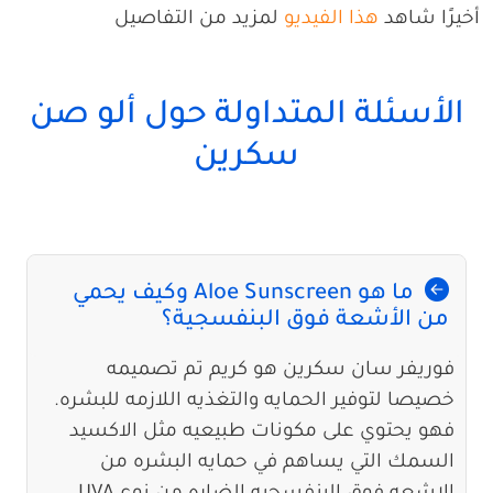
أخيرًا شاهد
هذا الفيديو
لمزيد من التفاصيل
الأسئلة المتداولة حول ألو صن
سكرين
ما هو Aloe Sunscreen وكيف يحمي
من الأشعة فوق البنفسجية؟
فوريفر سان سكرين هو كريم تم تصميمه
خصيصا لتوفير الحمايه والتغذيه اللازمه للبشره.
فهو يحتوي على مكونات طبيعيه مثل الاكسيد
السمك التي يساهم في حمايه البشره من