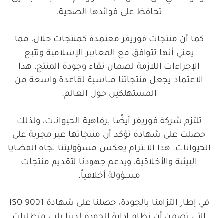
تحافظ على فوائدها الصحية.
كما أن منتجات فوريفر معتمدة كمنتجات حلال، مما
يعني أنها تتوافق مع المعايير الإسلامية وتتبع
الإجراءات اللازمة لضمان نقاء وجودة المنتج. هذا
الاعتماد يجعل منتجاتنا مناسبة لقاعدة واسعة من
المستهلكين حول العالم.
تلتزم شركة فوريفر أيضًا برفاهية الحيوانات، ولذلك
حصلت على شهادة تؤكد أن منتجاتها غير مجربة على
الحيوانات. هذا الالتزام يعكس مسؤوليتنا تجاه القضايا
البيئية والأخلاقية، ويدعم جهودنا لتقديم منتجات
مسؤولة أخلاقياً.
في إطار التزامنا بالجودة، حصلنا على شهادة ISO 9001
التي تضمن أن نظام إدارة الجودة لدينا يلبي متطلبات