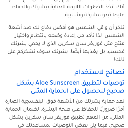
أنك تتخذ الخطوات اللازمة للعناية ببشرتك والحفاظ
عليها تبدو مشرقة وشبابية.
تذكر أن واقي الشمس هو أفضل دفاع لك ضد أشعة
الشمس، لذا تأكد من إعادة وضعه بانتظام واختيار
منتج مثل فوريفر سان سكرين الذي لا يحمي بشرتك
فحسب، بل يغذيها أيضًا. بشرتك سوف نشكركم على
ذلك!
نصائح لاستخدام
توصيات لتطبيق Aloe Sunscreen بشكل
صحيح للحصول على الحماية المثلى
تعد حماية بشرتك من الأشعة فوق البنفسجية الضارة
أمرًا ضروريًا للحفاظ على صحة البشرة. لضمان الحماية
المثلى، من المهم تطبيق فوريفر سان سكرين بشكل
صحيح. فيما يلي بعض التوصيات لمساعدتك في