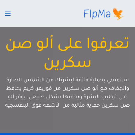
تعرفوا على ألو صن
سكرين
استمتعي بحماية فائقة لبشرتك من الشمس الضارة
والجفاف مع ألو صن سكرين من فوريفر، كريم يحافظ
على ترطيب البشرة ويحميها بشكل طبيعي. يوفر ألو
صن سكرين حماية مثالية من الأشعة فوق البنفسجية