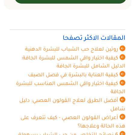
المقالات الاكثر تصفحا
روتين لعلاج حب الشباب للبشرة الدهنية
كيفية اختيار واقي الشمس للبشرة الجافة:
الدليل الشامل للبشرة الجافة
كيفية العناية بالبشرة في فصل الصيف
كيفية اختيار واقي الشمس المناسب للبشرة
الجافة
أفضل الطرق لعلاج القولون العصبي: دليل
شامل
أعراض القولون العصبي - كيف تتعرف على
هذه الحالة وعلاجها؟