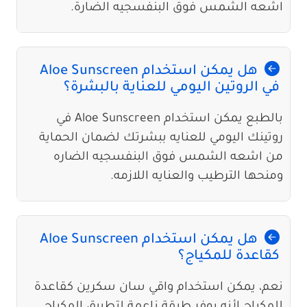
اشعه الشمس فوق البنفسجيه الضارة.
هل يمكن استخدام Aloe Sunscreen
في الروتين اليومي للعناية بالبشرة؟
بالطبع يمكن استخدام Aloe Sunscreen في
روتينك اليومي للعنايه ببشرتك لضمان الحماية
من اشعه الشمس فوق البنفسجيه الضاره
ومنحها الترطيب والعنايه اللازمه.
هل يمكن استخدام Aloe Sunscreen
كقاعدة للمكياج؟
نعم، يمكن استخدام واقي سان سكرين كقاعدة