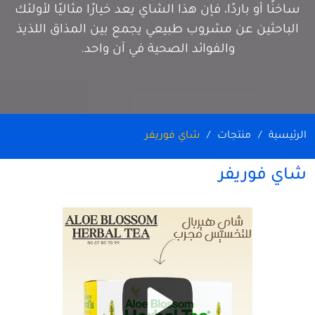
ساخنًا أو باردًا، فإن هذا الشاي يعد خيارًا مثاليًا لأولئك
الباحثين عن مشروب طبيعي يجمع بين المذاق اللذيذ
والفوائد الصحية في آن واحد.
الرئيسية
منتجات
شاي فوريفر
شاي فوريفر