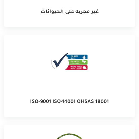
غير مجربه على الحيوانات
ISO-9001 ISO-14001 OHSAS 18001