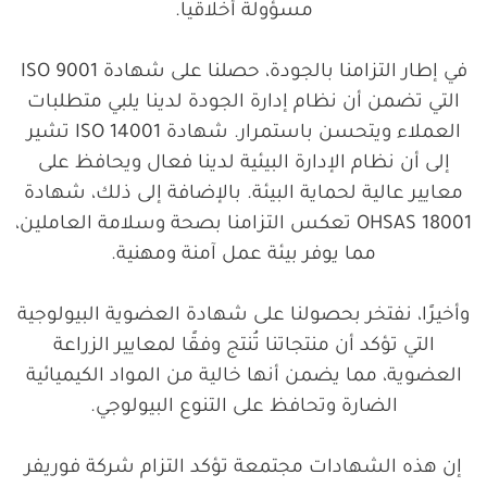
مسؤولة أخلاقياً.
في إطار التزامنا بالجودة، حصلنا على شهادة ISO 9001
التي تضمن أن نظام إدارة الجودة لدينا يلبي متطلبات
العملاء ويتحسن باستمرار. شهادة ISO 14001 تشير
إلى أن نظام الإدارة البيئية لدينا فعال ويحافظ على
معايير عالية لحماية البيئة. بالإضافة إلى ذلك، شهادة
OHSAS 18001 تعكس التزامنا بصحة وسلامة العاملين،
مما يوفر بيئة عمل آمنة ومهنية.
وأخيرًا، نفتخر بحصولنا على شهادة العضوية البيولوجية
التي تؤكد أن منتجاتنا تُنتج وفقًا لمعايير الزراعة
العضوية، مما يضمن أنها خالية من المواد الكيميائية
الضارة وتحافظ على التنوع البيولوجي.
إن هذه الشهادات مجتمعة تؤكد التزام شركة فوريفر