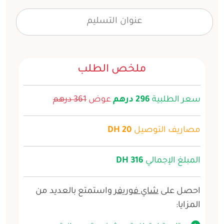
ملخص الطلب
سعر الطلبية
296 درهم
عوض
361 درهم
مصاريف التوصيل
20 DH
المبلغ الإجمالي
316 DH
احصل على
شاي فوريفر
واستمتع بالعديد من
المزايا: