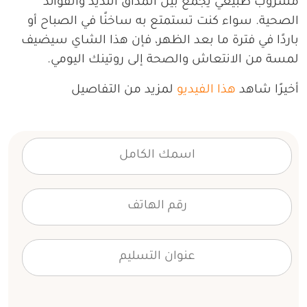
مشروب طبيعي يجمع بين المذاق اللذيذ والفوائد
الصحية. سواء كنت تستمتع به ساخنًا في الصباح أو
باردًا في فترة ما بعد الظهر، فإن هذا الشاي سيضيف
لمسة من الانتعاش والصحة إلى روتينك اليومي.
أخيرًا شاهد
هذا الفيديو
لمزيد من التفاصيل