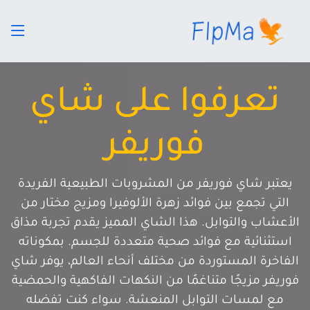
تعرفوا على شاي
فوريفر
يعتبر شاي فوريفر من المشروبات الطبيعية الفريدة
التي تجمع بين فوائد زهرة الألوفيرا ومزيج مختار من
الأعشاب والتوابل. هذا الشاي المميز يقدم تجربة مذاق
استثنائية مع فوائد صحية متعددة للجسم. بمكوناته
الفاخرة المستوردة من مختلف أنحاء العالم، يوفر شاي
فوريفر مزيجًا متناغمًا من النكهات الفاكهية والحمضية
مع لمسات التوابل المنعشة. سواء كنت تفضله