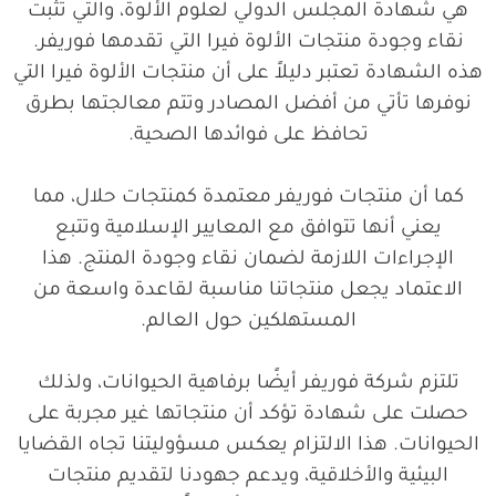
هي شهادة المجلس الدولي لعلوم الألوة، والتي تثبت
نقاء وجودة منتجات الألوة فيرا التي تقدمها فوريفر.
هذه الشهادة تعتبر دليلاً على أن منتجات الألوة فيرا التي
نوفرها تأتي من أفضل المصادر وتتم معالجتها بطرق
تحافظ على فوائدها الصحية.
كما أن منتجات فوريفر معتمدة كمنتجات حلال، مما
يعني أنها تتوافق مع المعايير الإسلامية وتتبع
الإجراءات اللازمة لضمان نقاء وجودة المنتج. هذا
الاعتماد يجعل منتجاتنا مناسبة لقاعدة واسعة من
المستهلكين حول العالم.
تلتزم شركة فوريفر أيضًا برفاهية الحيوانات، ولذلك
حصلت على شهادة تؤكد أن منتجاتها غير مجربة على
الحيوانات. هذا الالتزام يعكس مسؤوليتنا تجاه القضايا
البيئية والأخلاقية، ويدعم جهودنا لتقديم منتجات