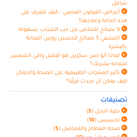
شامل
أعراض القولون العصبي - كيف تتعرف على
هذه الحالة وعلاجها؟
6 نصائح للتخلص من حب الشباب بسهولة
اكتشفي 5 نصائح لتحسين روتين العناية
بالبشرة
لماذا ألو صن سكرين هو أفضل واقي الشمس
لحمايه بشرتك؟
تأثير المنتجات الطبيعية على الصحة والجمال:
كيف يمكن أن نحدث فرقًا؟
تصنيفات
خلية النحل (
5
)
تخسيس (
10
)
صحة العظام والمفاصل (
5
)