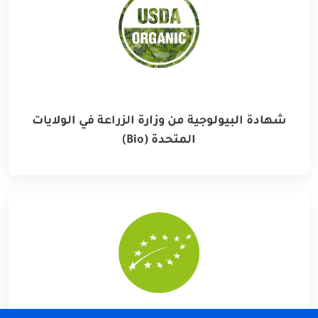
شهادة البيولوجية من وزارة الزراعة في الولايات
المتحدة (Bio)