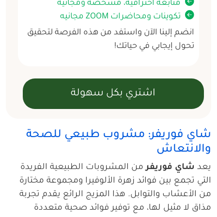
متابعة احترافية، مشخصة ومجانية
تكوينات ومحاضرات ZOOM مجانيه
انضم إلينا الآن واستفد من هذه الفرصة لتحقيق
تحول إيجابي في حياتك!
شاي فوريفر: مشروب طبيعي للصحة
والانتعاش
يعد
شاي فوريفر
من المشروبات الطبيعية الفريدة
التي تجمع بين فوائد زهرة الألوفيرا ومجموعة مختارة
من الأعشاب والتوابل. هذا المزيج الرائع يقدم تجربة
مذاق لا مثيل لها، مع توفير فوائد صحية متعددة