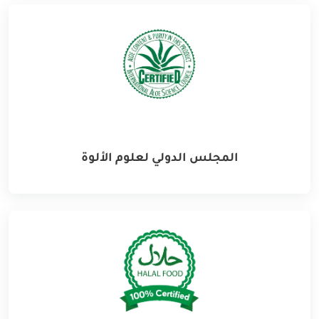
المجلس الدولي لعلوم الألوة