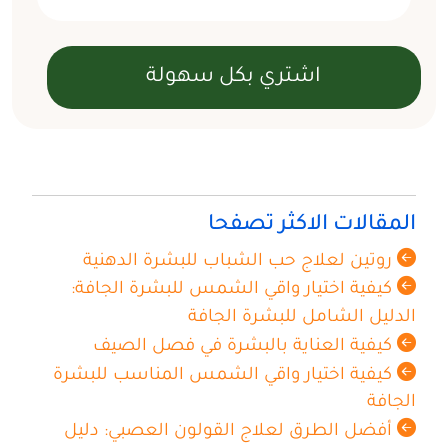
المقالات الاكثر تصفحا
روتين لعلاج حب الشباب للبشرة الدهنية
كيفية اختيار واقي الشمس للبشرة الجافة:
الدليل الشامل للبشرة الجافة
كيفية العناية بالبشرة في فصل الصيف
كيفية اختيار واقي الشمس المناسب للبشرة
الجافة
أفضل الطرق لعلاج القولون العصبي: دليل