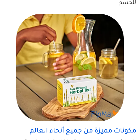
للجسم.
مكونات مميزة من جميع أنحاء العالم