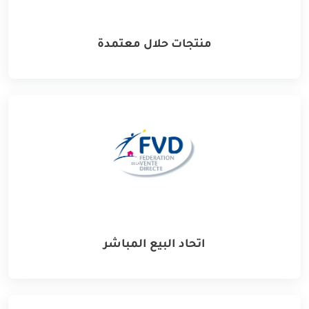
منتجات حلال معتمدة
اتحاد البيع المباشر