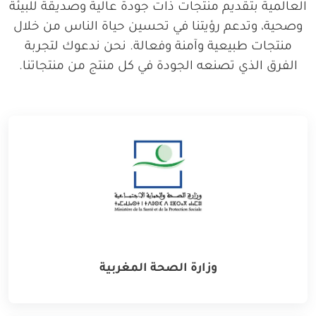
العالمية بتقديم منتجات ذات جودة عالية وصديقة للبيئة
وصحية، وتدعم رؤيتنا في تحسين حياة الناس من خلال
منتجات طبيعية وآمنة وفعالة. نحن ندعوك لتجربة
الفرق الذي تصنعه الجودة في كل منتج من منتجاتنا.
وزارة الصحة المغربية