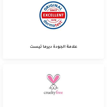
علامة الجودة ديرما تيست