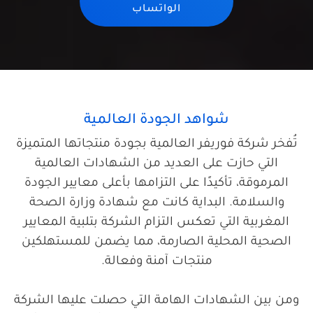
الواتساب
شواهد الجودة العالمية
تُفخر شركة فوريفر العالمية بجودة منتجاتها المتميزة
التي حازت على العديد من الشهادات العالمية
المرموقة، تأكيدًا على التزامها بأعلى معايير الجودة
والسلامة. البداية كانت مع شهادة وزارة الصحة
المغربية التي تعكس التزام الشركة بتلبية المعايير
الصحية المحلية الصارمة، مما يضمن للمستهلكين
منتجات آمنة وفعالة.
ومن بين الشهادات الهامة التي حصلت عليها الشركة