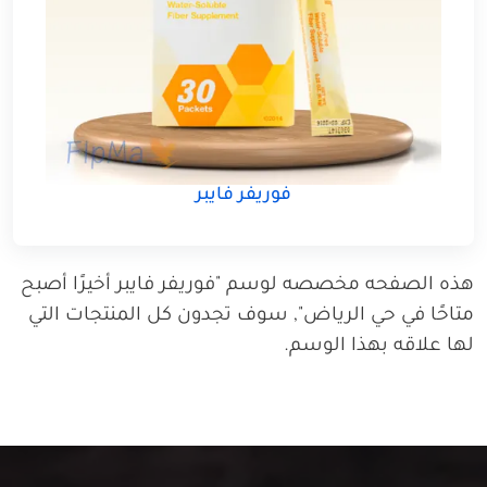
فوريفر فايبر
هذه الصفحه مخصصه لوسم "فوريفر فايبر أخيرًا أصبح
متاحًا في حي الرياض", سوف تجدون كل المنتجات التي
لها علاقه بهذا الوسم.