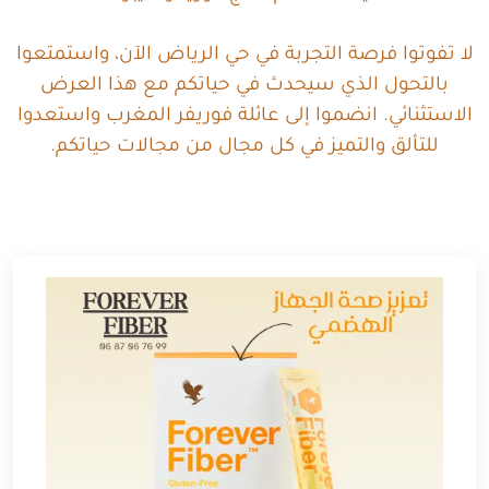
لا تفوتوا فرصة التجربة في حي الرياض الآن، واستمتعوا
بالتحول الذي سيحدث في حياتكم مع هذا العرض
الاستثنائي. انضموا إلى عائلة فوريفر المغرب واستعدوا
للتألق والتميز في كل مجال من مجالات حياتكم.