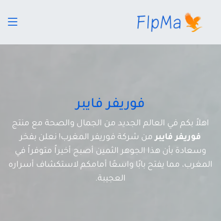
فوريفر فايبر
اهلاً بكم في العالم الجديد من الجمال والصحة مع منتج
فوريفر فايبر
من شركة فوريفر المغرب! نعلن بفخر
وسعادة بأن هذا الجوهر الثمين أصبح أخيراً متوفراً في
المغرب، مما يفتح بابًا واسعًا أمامكم لاستكشاف أسراره
العجيبة.