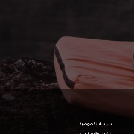
سياسة الخصوصية