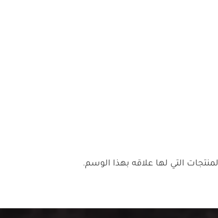
تجات التي لها علاقه بهذا الوسم.