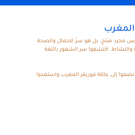
 المغرب
ليس مجرد منتج، بل هو سرّ للجمال والصحة
والنشاط. اكتشفوا سر الشعور بالثقة
انضموا إلى عائلة فوريفر المغرب واستعدوا