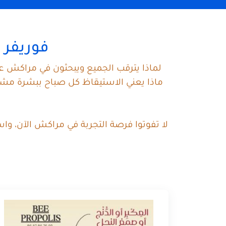
فوريفر 
لماذا يترقب الجميع ويبحثون في مراكش عن
ماذا يعني الاستيقاظ كل صباح ببشرة مشرق
لا تفوتوا فرصة التجربة في مراكش الآن، وا