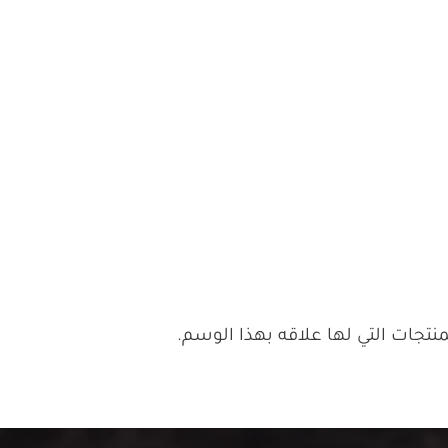
جات التي لها علاقه بهذا الوسم.