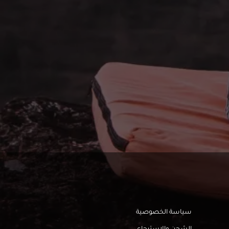
سياسة الخصوصية