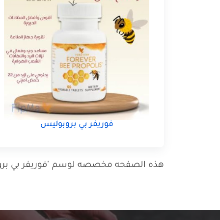
فوريفر بي بروبوليس
هذه الصفحه مخصصه لوسم "فوريفر بي بروبول