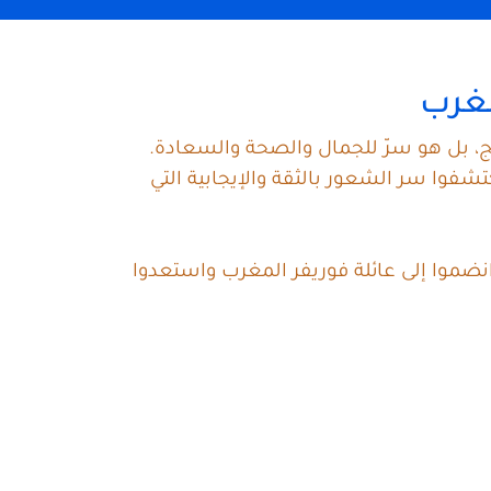
مغرب
ج، بل هو سرّ للجمال والصحة والسعادة.
فوا سر الشعور بالثقة والإيجابية التي
انضموا إلى عائلة فوريفر المغرب واستعدوا