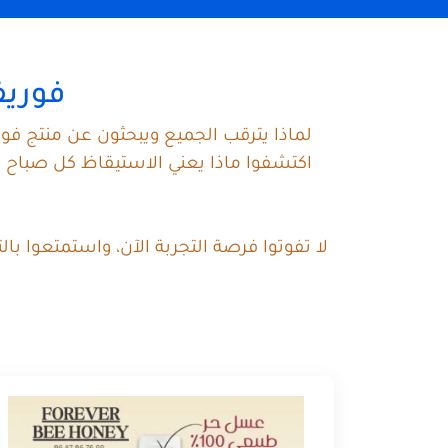
فوريف
لماذا يترقب الجميع ويبحثون عن منتج فو
اكتشفوا ماذا يعني الاستيقاظ كل صباح ب
لا تفوتوا فرصة التجربة الآن، واستمتعوا ب