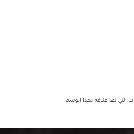
التي لها علاقه بهذا الوسم.