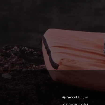
سياسة الخصوصية