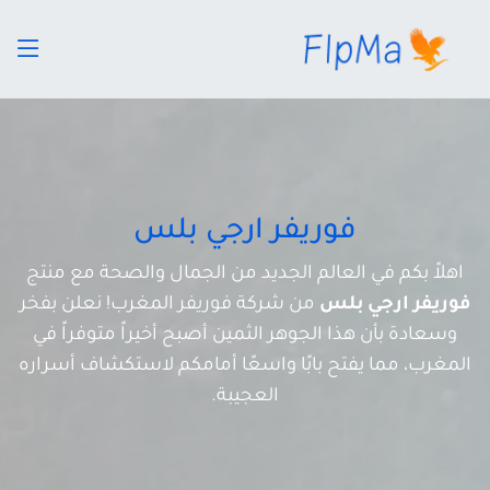
فوريفر ارجي بلس
اهلاً بكم في العالم الجديد من الجمال والصحة مع منتج
فوريفر ارجي بلس
من شركة فوريفر المغرب! نعلن بفخر
وسعادة بأن هذا الجوهر الثمين أصبح أخيراً متوفراً في
المغرب، مما يفتح بابًا واسعًا أمامكم لاستكشاف أسراره
العجيبة.