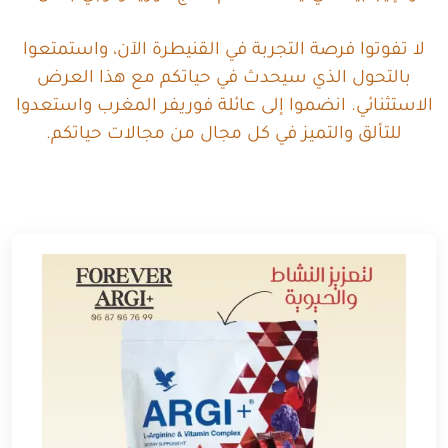
لا تفوتوا فرصة التجربة في القنيطرة الآن، واستمتعوا
بالتحول الذي سيحدث في حياتكم مع هذا العرض
الاستثنائي. انضموا إلى عائلة فوريفر المغرب واستعدوا
للتألق والتميز في كل مجال من مجالات حياتكم.