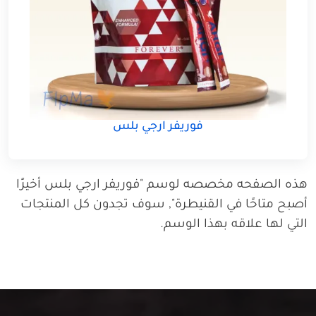
فوريفر ارجي بلس
هذه الصفحه مخصصه لوسم "فوريفر ارجي بلس أخيرًا
أصبح متاحًا في القنيطرة", سوف تجدون كل المنتجات
التي لها علاقه بهذا الوسم.