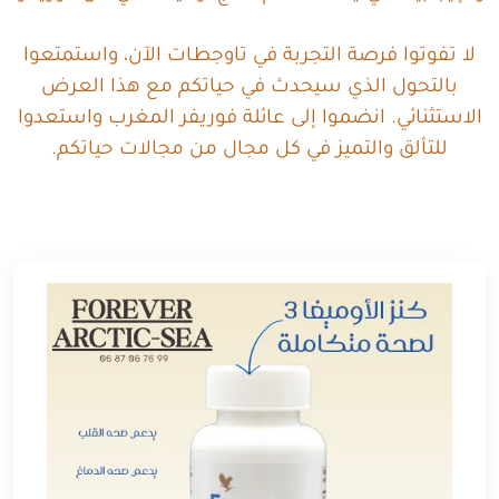
لا تفوتوا فرصة التجربة في تاوجطات الآن، واستمتعوا
بالتحول الذي سيحدث في حياتكم مع هذا العرض
الاستثنائي. انضموا إلى عائلة فوريفر المغرب واستعدوا
للتألق والتميز في كل مجال من مجالات حياتكم.