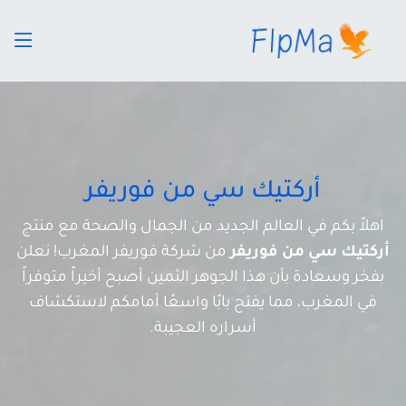
أركتيك سي من فوريفر
اهلاً بكم في العالم الجديد من الجمال والصحة مع منتج
أركتيك سي من فوريفر
من شركة فوريفر المغرب! نعلن
بفخر وسعادة بأن هذا الجوهر الثمين أصبح أخيراً متوفراً
في المغرب، مما يفتح بابًا واسعًا أمامكم لاستكشاف
أسراره العجيبة.