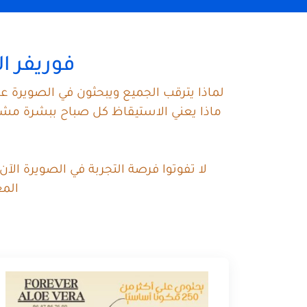
فوريفر ال
لماذا يترقب الجميع ويبحثون في الصويرة عن
ماذا يعني الاستيقاظ كل صباح ببشرة مشرق
لا تفوتوا فرصة التجربة في الصويرة الآ
المغ