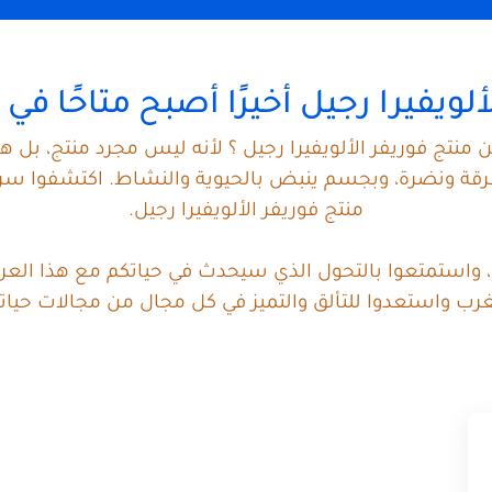
ألويفيرا رجيل أخيرًا أصبح متاحًا في
 منتج فوريفر الألويفيرا رجيل ؟ لأنه ليس مجرد منتج، بل
ة ونضرة، وبجسم ينبض بالحيوية والنشاط. اكتشفوا سر الش
منتج فوريفر الألويفيرا رجيل.
ن، واستمتعوا بالتحول الذي سيحدث في حياتكم مع هذا العرض
رب واستعدوا للتألق والتميز في كل مجال من مجالات حيات