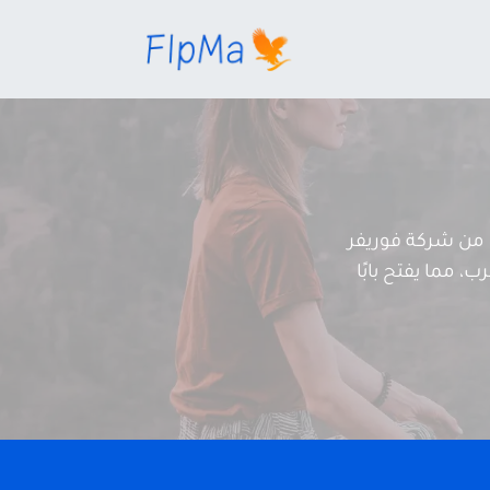
من شركة فوريفر
، مما يفتح بابًا