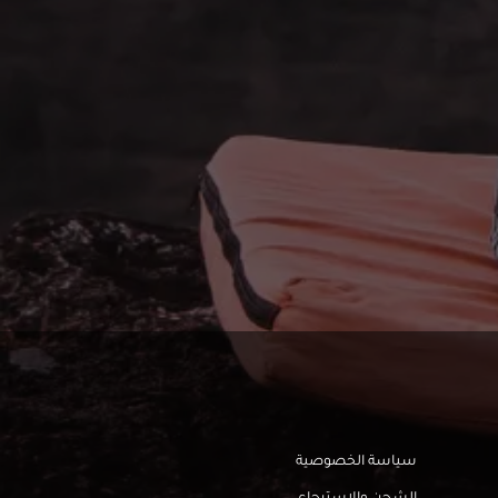
سياسة الخصوصية