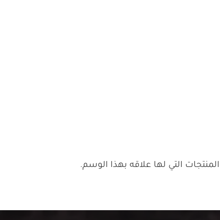
منتجات التي لها علاقه بهذا الوسم.