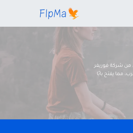
من شركة فوريفر
، مما يفتح بابًا