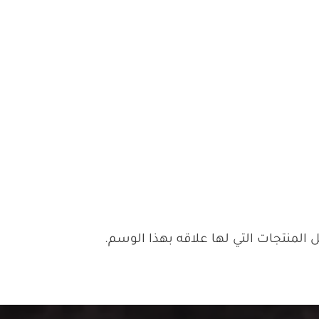
لمنتجات التي لها علاقه بهذا الوسم.