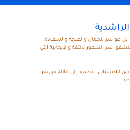
الراشدية
 بل هو سرّ للجمال والصحة والسعادة.
فوا سر الشعور بالثقة والإيجابية التي
 الاستثنائي. انضموا إلى عائلة فوريفر
كم.