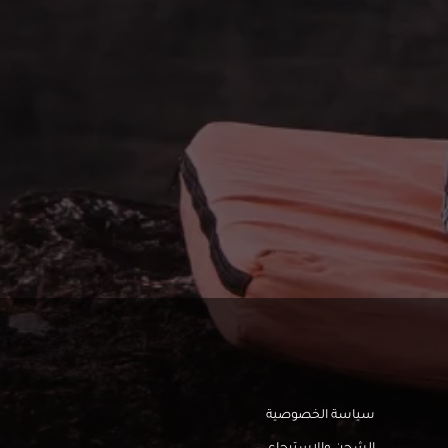
سياسة الخصوصية