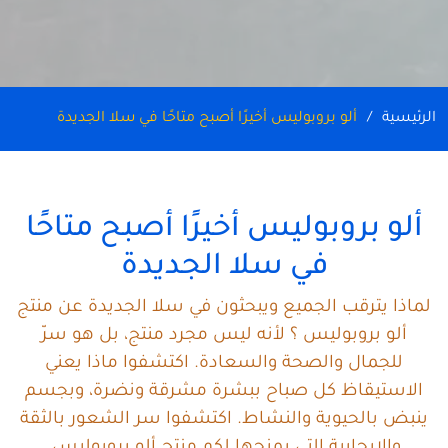
الرئيسية
ألو بروبوليس أخيرًا أصبح متاحًا في سلا الجديدة
ألو بروبوليس أخيرًا أصبح متاحًا
في سلا الجديدة
لماذا يترقب الجميع ويبحثون في سلا الجديدة عن منتج
ألو بروبوليس ؟ لأنه ليس مجرد منتج، بل هو سرّ
للجمال والصحة والسعادة. اكتشفوا ماذا يعني
الاستيقاظ كل صباح ببشرة مشرقة ونضرة، وبجسم
ينبض بالحيوية والنشاط. اكتشفوا سر الشعور بالثقة