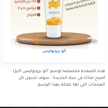
ألو بروبوليس
هذه الصفحه مخصصه لوسم "ألو بروبوليس أخيرًا
أصبح متاحًا في سلا الجديدة", سوف تجدون كل
المنتجات التي لها علاقه بهذا الوسم.