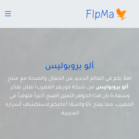
ألو بروبوليس
اهلاً بكم في العالم الجديد من الجمال والصحة مع منتج
ألو بروبوليس
من شركة فوريفر المغرب! نعلن بفخر
وسعادة بأن هذا الجوهر الثمين أصبح أخيراً متوفراً في
المغرب، مما يفتح بابًا واسعًا أمامكم لاستكشاف أسراره
العجيبة.